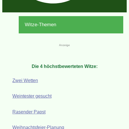
Witze-Themen
Anzeige
Die 4 höchstbewerteten Witze:
Zwei Wetten
Weintester gesucht
Rasender Papst
Weihnachtsfeier-Planung