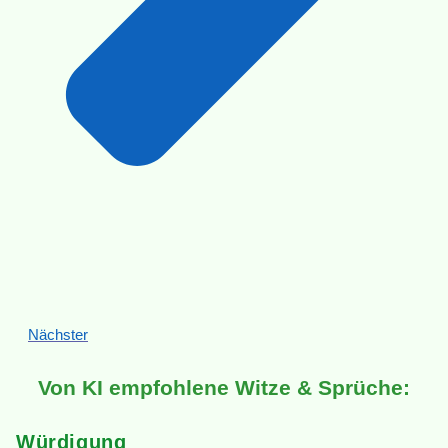
Nächster
Von KI empfohlene Witze & Sprüche:
Würdigung