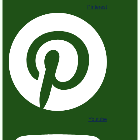
Pinterest
Youtube