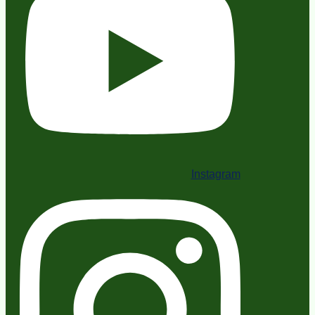
Instagram