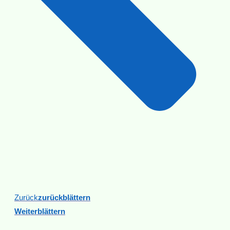
Zurück
Zurückblättern
Weiterblättern