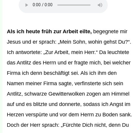
Als ich heute früh zur Arbeit eilte,
begegnete mir
Jesus und er sprach: „Mein Sohn, wohin gehst Du?“.
Ich antwortete: „Zur Arbeit, mein Herr.“ Da leuchtete
das Antlitz des Herrn und er fragte mich, bei welcher
Firma ich denn beschäftigt sei. Als ich ihm den
Namen meiner Firma sagte, verfinsterte sich sein
Antlitz, schwarze Gewitterwolken zogen am Himmel
auf und es blitzte und donnerte, sodass ich Angst im
Herzen verspürte und vor dem Herrn zu Boden sank.
Doch der Herr sprach: „Fürchte Dich nicht, denn Du