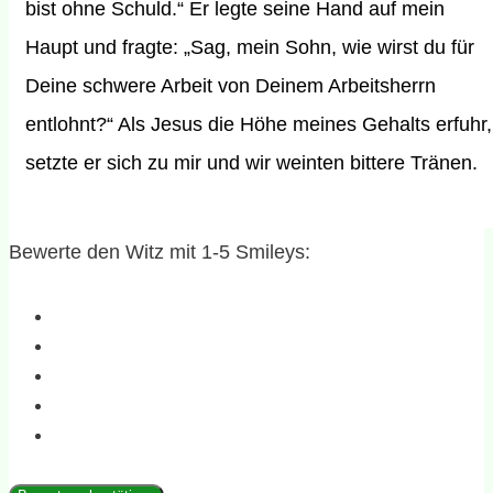
bist ohne Schuld.“ Er legte seine Hand auf mein
Haupt und fragte: „Sag, mein Sohn, wie wirst du für
Deine schwere Arbeit von Deinem Arbeitsherrn
entlohnt?“ Als Jesus die Höhe meines Gehalts erfuhr,
setzte er sich zu mir und wir weinten bittere Tränen.
Bewerte den Witz mit 1-5 Smileys: