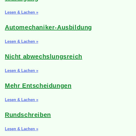
Lesen & Lachen »
Automechaniker-Ausbildung
Lesen & Lachen »
Nicht abwechslungsreich
Lesen & Lachen »
Mehr Entscheidungen
Lesen & Lachen »
Rundschreiben
Lesen & Lachen »