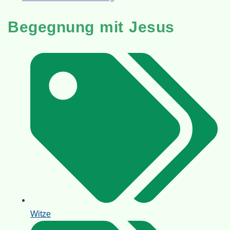
Begegnung mit Jesus
Witze