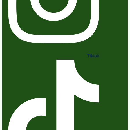
Tiktok