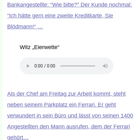
Bankangestellte: “Wie bitte?” Der Kunde nochmal:
“Ich hätte gern eine zweite Kreditkarte, Sie
Blödmann!“ …
Witz „Eierwette“
Als der Chef am Freitag zur Arbeit kommt, steht
neben seinem Parkplatz ein Ferrari. Er geht
verwundert in sein Büro und lässt von seinen 1400
Angestellten den Mann ausrufen, dem der Ferrari
gehört…