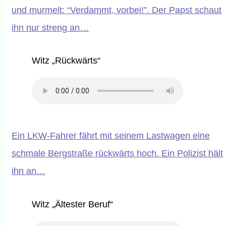
und murmelt: “Verdammt, vorbei!”. Der Papst schaut
ihn nur streng an…
Witz „Rückwärts“
Ein LKW-Fahrer fährt mit seinem Lastwagen eine
schmale Bergstraße rückwärts hoch. Ein Polizist hält
ihn an…
Witz „Ältester Beruf“