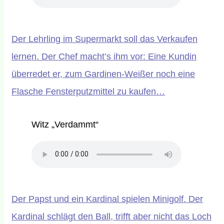
Der Lehrling im Supermarkt soll das Verkaufen
lernen. Der Chef macht’s ihm vor: Eine Kundin
überredet er, zum Gardinen-Weißer noch eine
Flasche Fensterputzmittel zu kaufen…
Witz „Verdammt“
Der Papst und ein Kardinal spielen Minigolf. Der
Kardinal schlägt den Ball, trifft aber nicht das Loch