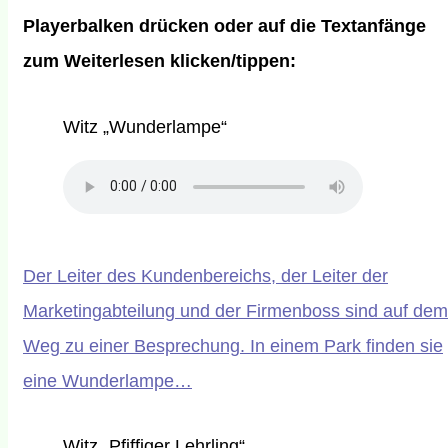
Playerbalken
drücken oder auf die Textanfänge
zum Weiterlesen klicken/tippen:
Witz „Wunderlampe“
Der Leiter des Kundenbereichs, der Leiter der
Marketingabteilung und der Firmenboss sind auf dem
Weg zu einer Besprechung. In einem Park finden sie
eine Wunderlampe…
Witz „Pfiffiger Lehrling“