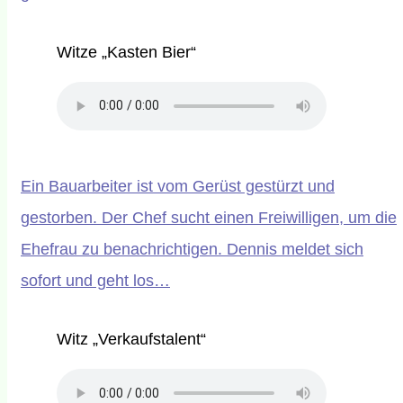
Witze „Kasten Bier“
Ein Bauarbeiter ist vom Gerüst gestürzt und
gestorben. Der Chef sucht einen Freiwilligen, um die
Ehefrau zu benachrichtigen. Dennis meldet sich
sofort und geht los…
Witz „Verkaufstalent“