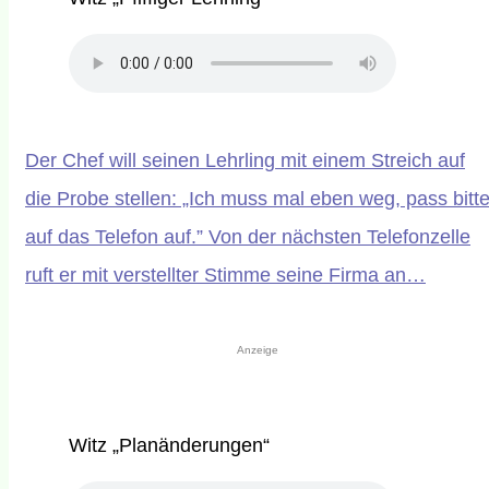
Der Chef will seinen Lehrling mit einem Streich auf
die Probe stellen: „Ich muss mal eben weg, pass bitt
auf das Telefon auf.” Von der nächsten Telefonzelle
ruft er mit verstellter Stimme seine Firma an…
Anzeige
Witz „Planänderungen“