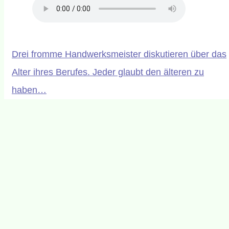
Drei fromme Handwerksmeister diskutieren über das
Alter ihres Berufes. Jeder glaubt den älteren zu
haben…