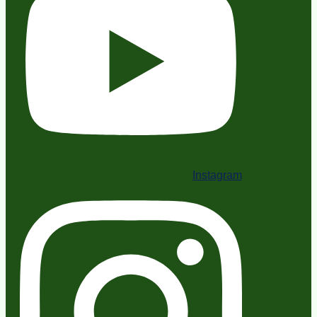
Instagram