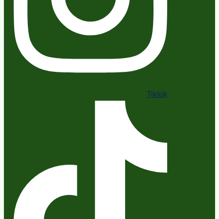
Tiktok