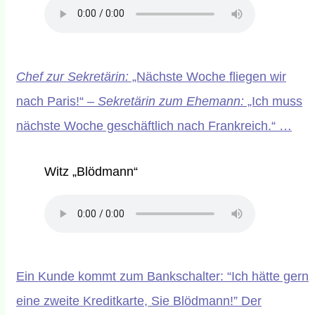
Chef zur Sekretärin:
„Nächste Woche fliegen wir
nach Paris!“ –
Sekretärin zum Ehemann:
„Ich muss
nächste Woche geschäftlich nach Frankreich.“ …
Witz „Blödmann“
Ein Kunde kommt zum Bankschalter: “Ich hätte gern
eine zweite Kreditkarte, Sie Blödmann!” Der