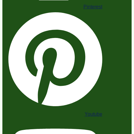
Pinterest
Youtube