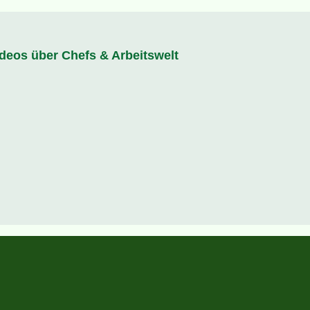
ideos über Chefs & Arbeitswelt