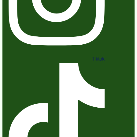
Tiktok