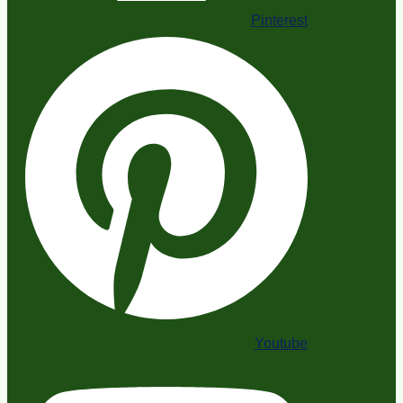
Pinterest
Youtube