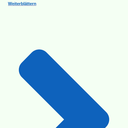
Weiterblättern