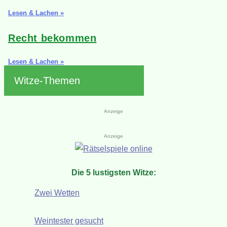
Lesen & Lachen »
Recht bekommen
Lesen & Lachen »
Witze-Themen
Anzeige
Anzeige
Die 5 lustigsten Witze:
Zwei Wetten
Weintester gesucht