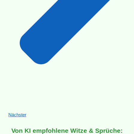
Nächster
Von KI empfohlene Witze & Sprüche: