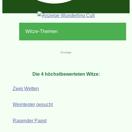
Witze-Themen
Anzeige
Die 4 höchstbewerteten Witze:
Zwei Wetten
Weintester gesucht
Rasender Papst