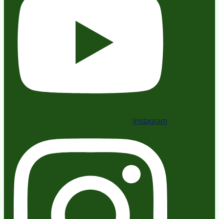
Instagram