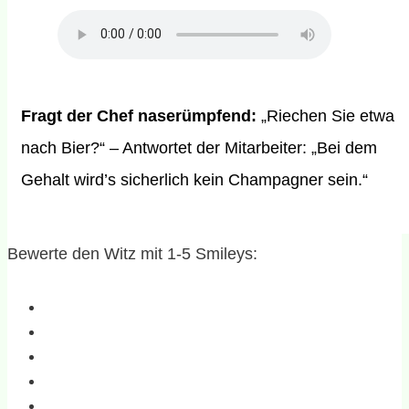
Fragt der Chef naserümpfend:
„Riechen Sie etwa
nach Bier?“ – Antwortet der Mitarbeiter: „Bei dem
Gehalt wird’s sicherlich kein Champagner sein.“
Bewerte den Witz mit 1-5 Smileys: