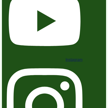
Instagram