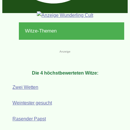
Witze-Themen
Anzeige
Die 4 höchstbewerteten Witze:
Zwei Wetten
Weintester gesucht
Rasender Papst