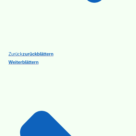
Zurück
Zurückblättern
Weiterblättern