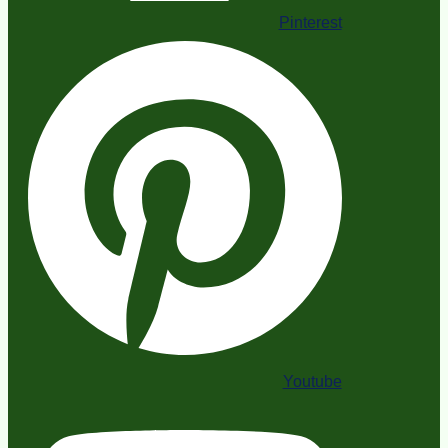
Pinterest
Youtube