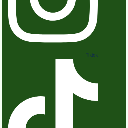
Tiktok