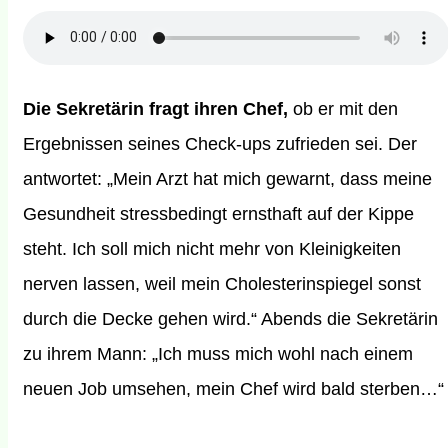
Die Sekretärin fragt ihren Chef,
ob er mit den
Ergebnissen seines Check-ups zufrieden sei. Der
antwortet: „Mein Arzt hat mich gewarnt, dass meine
Gesundheit stressbedingt ernsthaft auf der Kippe
steht. Ich soll mich nicht mehr von Kleinigkeiten
nerven lassen, weil mein Cholesterinspiegel sonst
durch die Decke gehen wird.“ Abends die Sekretärin
zu ihrem Mann: „Ich muss mich wohl nach einem
neuen Job umsehen, mein Chef wird bald sterben…“