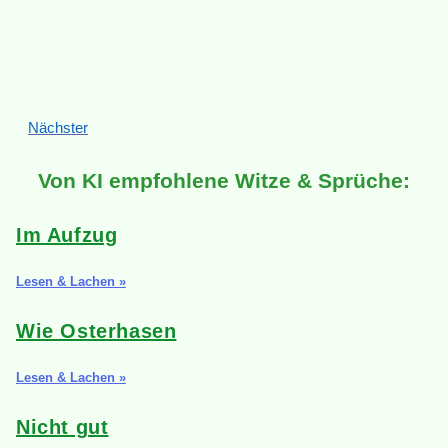
Nächster
Von KI empfohlene Witze & Sprüche:
Im Aufzug
Lesen & Lachen »
Wie Osterhasen
Lesen & Lachen »
Nicht gut