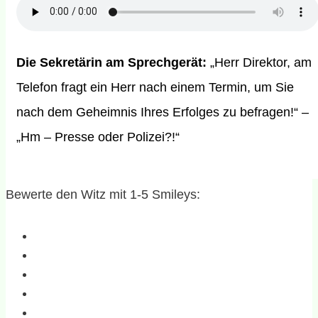
Die Sekretärin am Sprechgerät:
„Herr Direktor, am
Telefon fragt ein Herr nach einem Termin, um Sie
nach dem Geheimnis Ihres Erfolges zu befragen!“ –
„Hm – Presse oder Polizei?!“
Bewerte den Witz mit 1-5 Smileys: