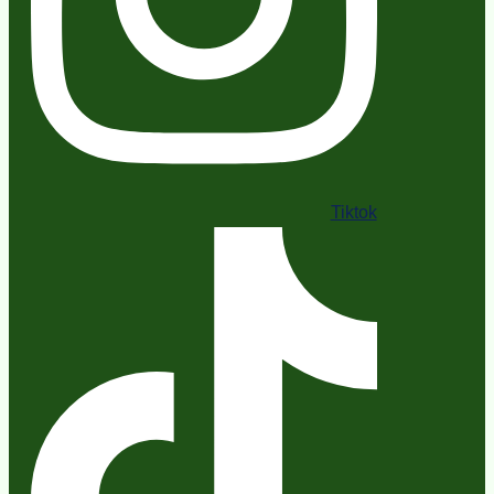
Tiktok