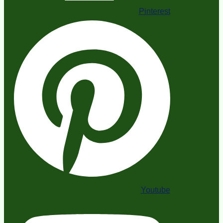
Pinterest
Youtube