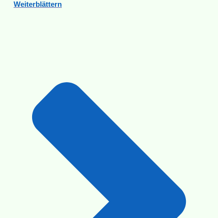
Weiterblättern