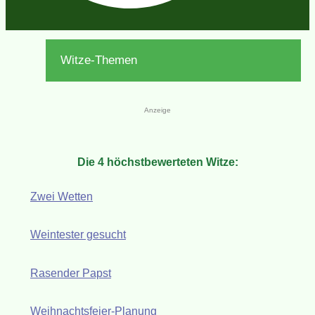
Witze-Themen
Anzeige
Die 4 höchstbewerteten Witze:
Zwei Wetten
Weintester gesucht
Rasender Papst
Weihnachtsfeier-Planung