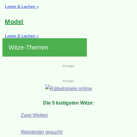
Lesen & Lachen »
Model
Lesen & Lachen »
Witze-Themen
Anzeige
Anzeige
Die 5 lustigsten Witze:
Zwei Wetten
Weintester gesucht