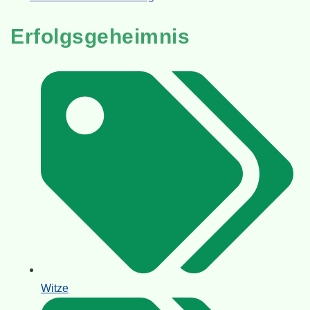
Erfolgsgeheimnis
Witze