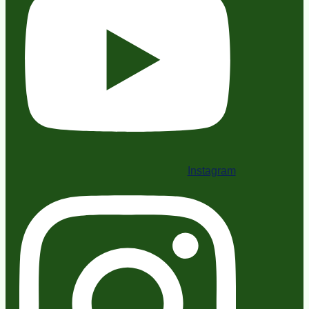
Instagram