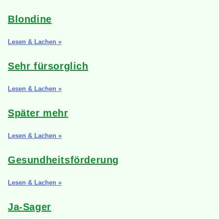
Blondine
Lesen & Lachen »
Sehr fürsorglich
Lesen & Lachen »
Später mehr
Lesen & Lachen »
Gesundheitsförderung
Lesen & Lachen »
Ja-Sager