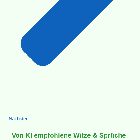
Nächster
Von KI empfohlene Witze & Sprüche: