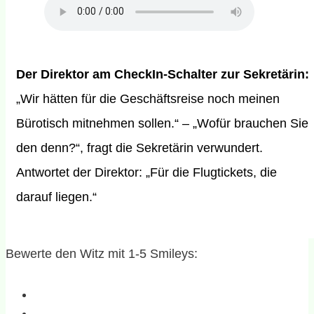
Der Direktor am CheckIn-Schalter zur Sekretärin:
„Wir hätten für die Geschäftsreise noch meinen
Bürotisch mitnehmen sollen.“ – „Wofür brauchen Sie
den denn?“, fragt die Sekretärin verwundert.
Antwortet der Direktor: „Für die Flugtickets, die
darauf liegen.“
Bewerte den Witz mit 1-5 Smileys: