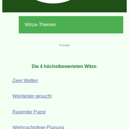
Witze-Themen
Anzeige
Die 4 höchstbewerteten Witze:
Zwei Wetten
Weintester gesucht
Rasender Papst
Weihnachtsfeier-Planung