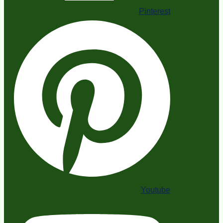
Pinterest
Youtube