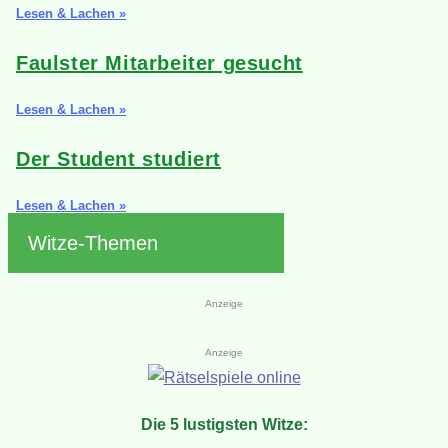
Lesen & Lachen »
Faulster Mitarbeiter gesucht
Lesen & Lachen »
Der Student studiert
Lesen & Lachen »
Witze-Themen
Anzeige
Anzeige
Die 5 lustigsten Witze: