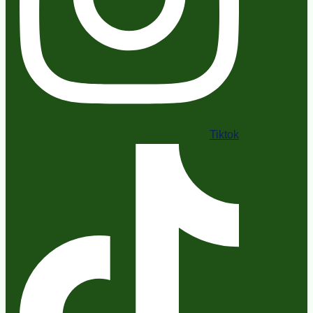
Tiktok