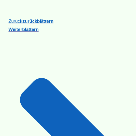
Zurück
Zurückblättern
Weiterblättern