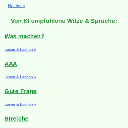
Nächster
Von KI empfohlene Witze & Sprüche:
Was machen?
Lesen & Lachen »
AAA
Lesen & Lachen »
Gute Frage
Lesen & Lachen »
Streiche