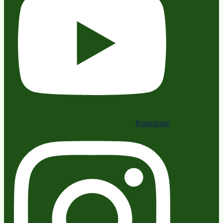
Instagram