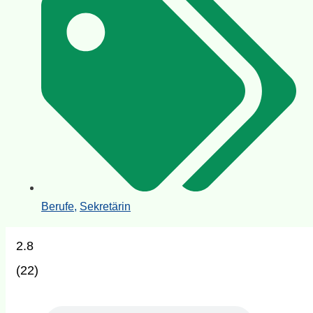
Berufe
,
Sekretärin
2.8
(
22
)