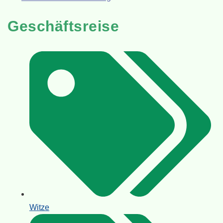
Geschäftsreise
Witze