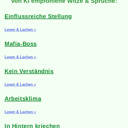
Von KI empfohlene Witze & Sprüche:
Einflussreiche Stellung
Lesen & Lachen »
Mafia-Boss
Lesen & Lachen »
Kein Verständnis
Lesen & Lachen »
Arbeitsklima
Lesen & Lachen »
In Hintern kriechen