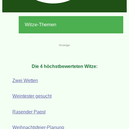
Witze-Themen
Anzeige
Die 4 höchstbewerteten Witze:
Zwei Wetten
Weintester gesucht
Rasender Papst
Weihnachtsfeier-Planung