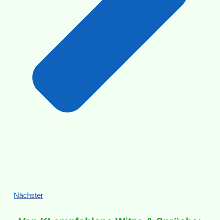
Nächster