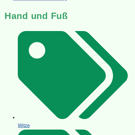
Hand und Fuß
Witze