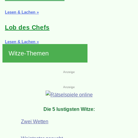
Lesen & Lachen »
Lob des Chefs
Lesen & Lachen »
Witze-Themen
Anzeige
Anzeige
Die 5 lustigsten Witze:
Zwei Wetten