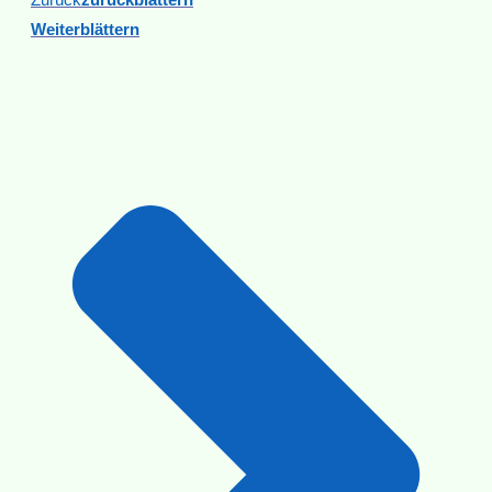
Weiterblättern