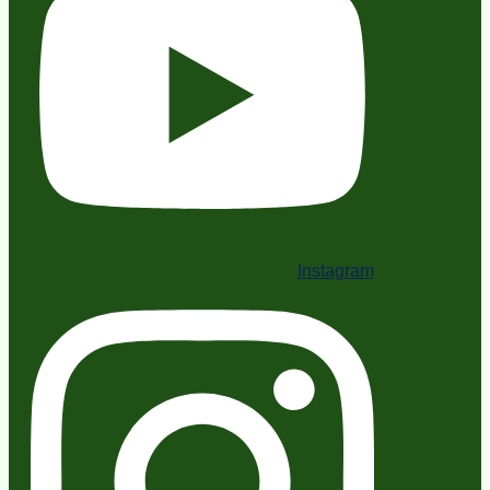
Instagram