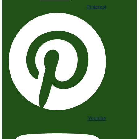
Pinterest
Youtube