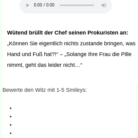
Wütend brüllt der Chef seinen Prokuristen an:
„Können Sie eigentlich nichts zustande bringen, was
Hand und Fuß hat?!“ – „Solange Ihre Frau die Pille
nimmt, geht das leider nicht…“
Bewerte den Witz mit 1-5 Smileys: