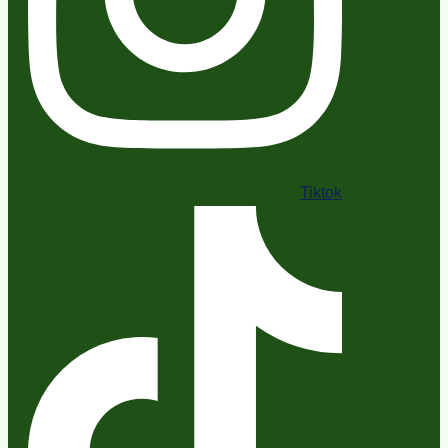
Tiktok