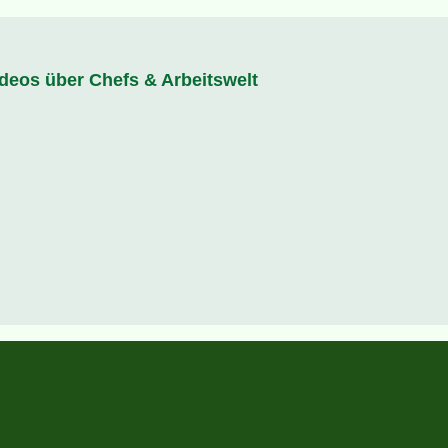
ideos über Chefs & Arbeitswelt