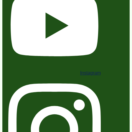
Instagram