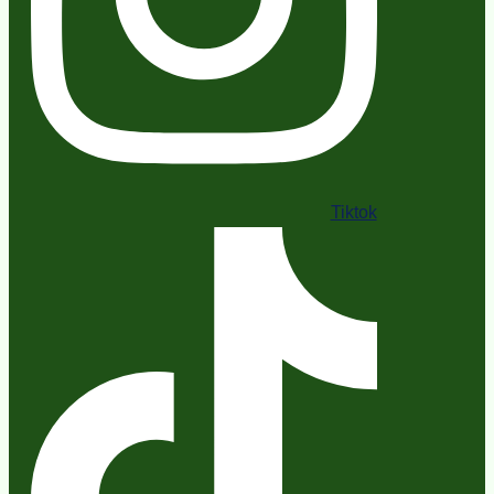
Tiktok