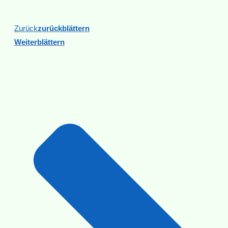
Zurück
Zurückblättern
Weiterblättern