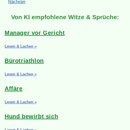
Nächster
Von KI empfohlene Witze & Sprüche:
Manager vor Gericht
Lesen & Lachen »
Bürotriathlon
Lesen & Lachen »
Affäre
Lesen & Lachen »
Hund bewirbt sich
Lesen & Lachen »