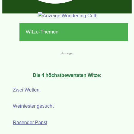
Witze-Themen
Anzeige
Die 4 höchstbewerteten Witze:
Zwei Wetten
Weintester gesucht
Rasender Papst