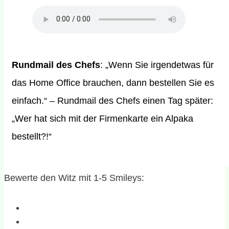
Rundmail des Chefs
: „Wenn Sie irgendetwas für
das Home Office brauchen, dann bestellen Sie es
einfach.“ – Rundmail des Chefs einen Tag später:
„Wer hat sich mit der Firmenkarte ein Alpaka
bestellt?!“
Bewerte den Witz mit 1-5 Smileys: