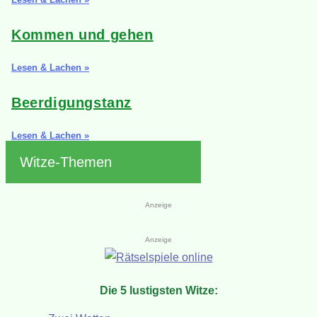
Kommen und gehen
Lesen & Lachen »
Beerdigungstanz
Lesen & Lachen »
Witze-Themen
Anzeige
Anzeige
Die 5 lustigsten Witze: