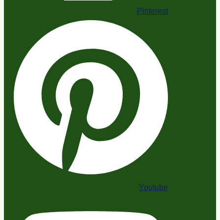
Pinterest
Youtube