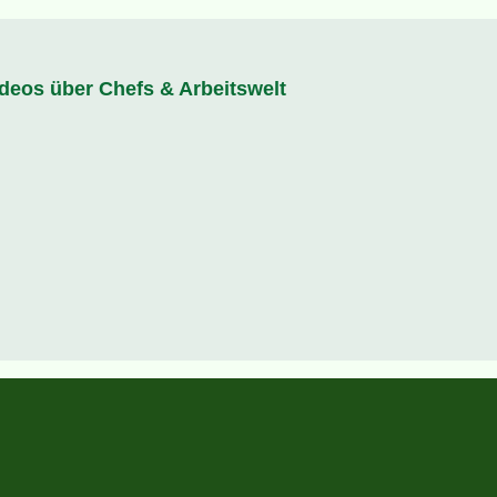
ideos über Chefs & Arbeitswelt