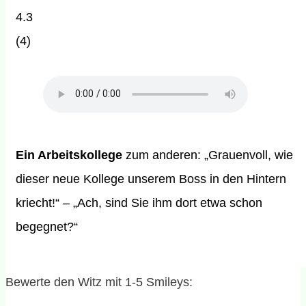
4.3
(
4
)
Ein Arbeitskollege
zum anderen: „Grauenvoll, wie
dieser neue Kollege unserem Boss in den Hintern
kriecht!“ – „Ach, sind Sie ihm dort etwa schon
begegnet?“
Bewerte den Witz mit 1-5 Smileys: