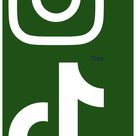
Tiktok