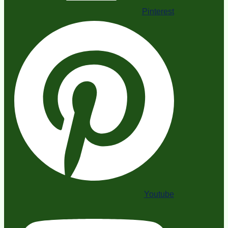
Pinterest
Youtube