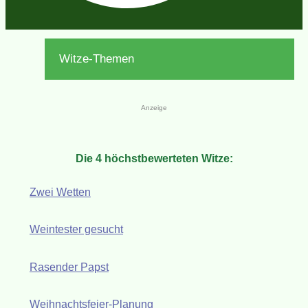
Witze-Themen
Anzeige
Die 4 höchstbewerteten Witze:
Zwei Wetten
Weintester gesucht
Rasender Papst
Weihnachtsfeier-Planung