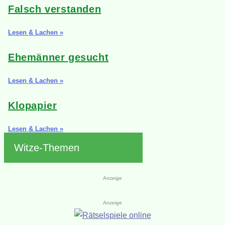
Falsch verstanden
Lesen & Lachen »
Ehemänner gesucht
Lesen & Lachen »
Klopapier
Lesen & Lachen »
Witze-Themen
Anzeige
Anzeige