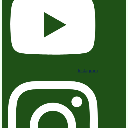
Instagram