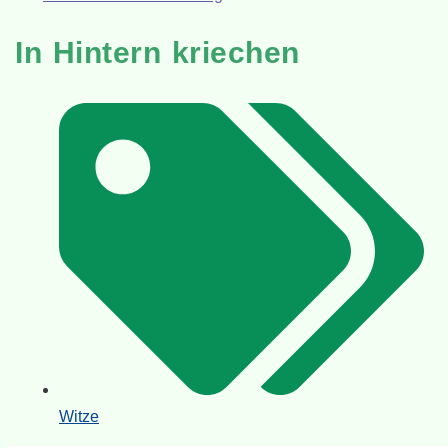
In Hintern kriechen
Witze