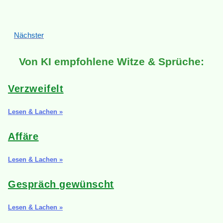
Nächster
Von KI empfohlene Witze & Sprüche:
Verzweifelt
Lesen & Lachen »
Affäre
Lesen & Lachen »
Gespräch gewünscht
Lesen & Lachen »