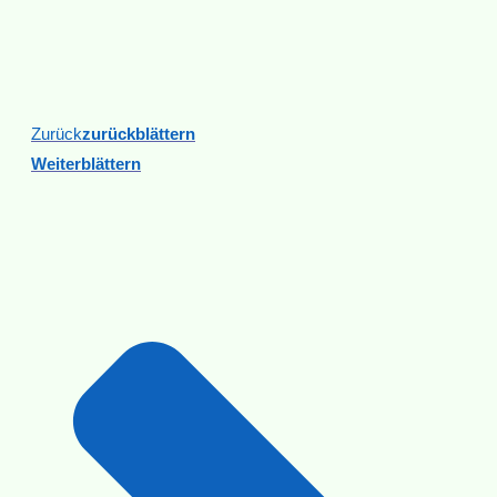
Zurück
Zurückblättern
Weiterblättern