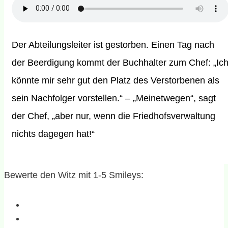
Der Abteilungsleiter ist gestorben. Einen Tag nach
der Beerdigung kommt der Buchhalter zum Chef: „Ic
könnte mir sehr gut den Platz des Verstorbenen als
sein Nachfolger vorstellen.“ – „Meinetwegen“, sagt
der Chef, „aber nur, wenn die Friedhofsverwaltung
nichts dagegen hat!“
Bewerte den Witz mit 1-5 Smileys: