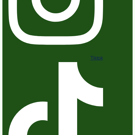
Tiktok