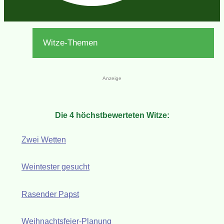
Witze-Themen
Anzeige
Die 4 höchstbewerteten Witze:
Zwei Wetten
Weintester gesucht
Rasender Papst
Weihnachtsfeier-Planung