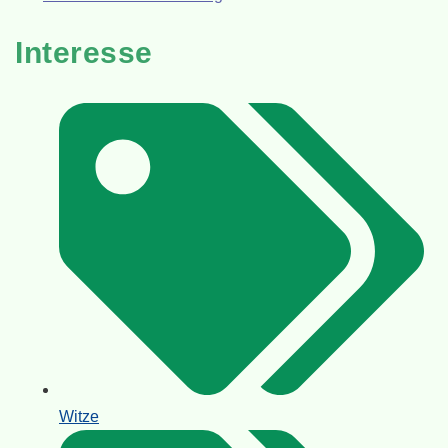
Interesse
Witze