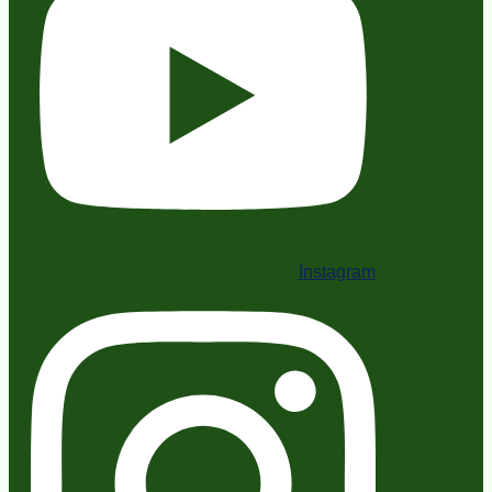
Instagram