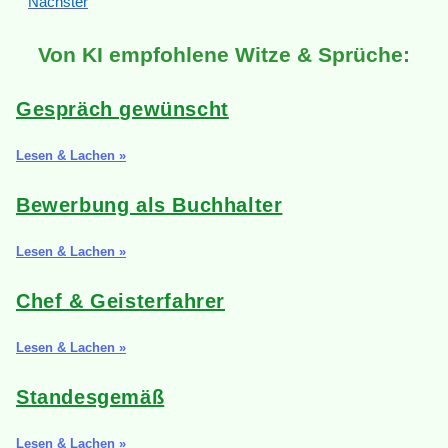
Nächster
Von KI empfohlene Witze & Sprüche:
Gespräch gewünscht
Lesen & Lachen »
Bewerbung als Buchhalter
Lesen & Lachen »
Chef & Geisterfahrer
Lesen & Lachen »
Standesgemäß
Lesen & Lachen »