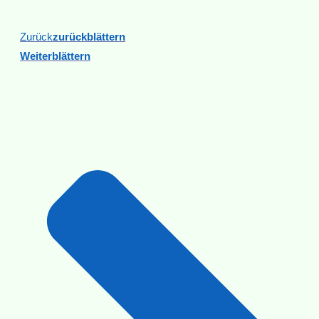
Zurück
Zurückblättern
Weiterblättern