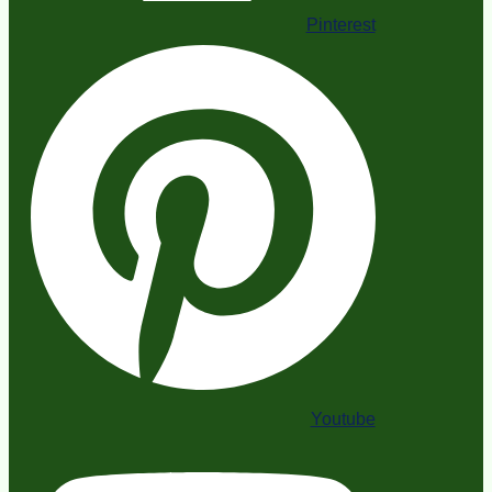
Pinterest
Youtube