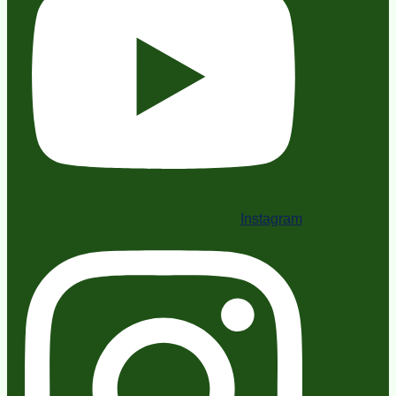
Instagram