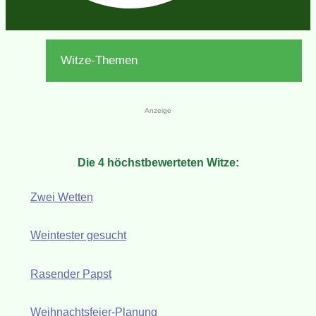
Witze-Themen
Anzeige
Die 4 höchstbewerteten Witze:
Zwei Wetten
Weintester gesucht
Rasender Papst
Weihnachtsfeier-Planung