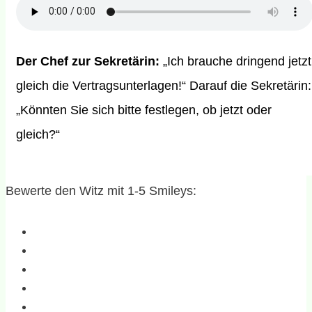
Der Chef zur Sekretärin:
„Ich brauche dringend jetzt
gleich die Vertragsunterlagen!“ Darauf die Sekretärin:
„Könnten Sie sich bitte festlegen, ob jetzt oder
gleich?“
Bewerte den Witz mit 1-5 Smileys: