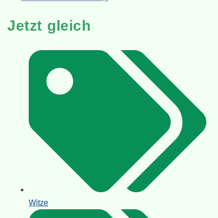
Jetzt gleich
Witze