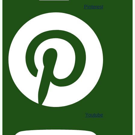
Pinterest
Youtube