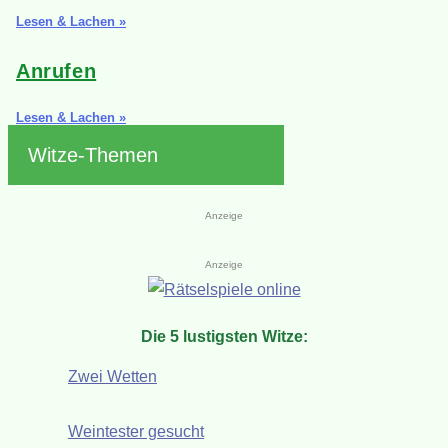
Lesen & Lachen »
Anrufen
Lesen & Lachen »
Witze-Themen
Anzeige
Anzeige
Die 5 lustigsten Witze:
Zwei Wetten
Weintester gesucht