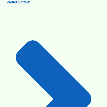
Weiterblättern