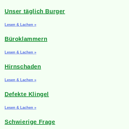
Unser täglich Burger
Lesen & Lachen »
Büroklammern
Lesen & Lachen »
Hirnschaden
Lesen & Lachen »
Defekte Klingel
Lesen & Lachen »
Schwierige Frage