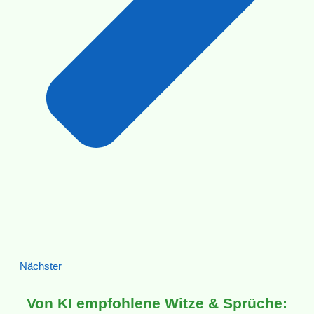
Nächster
Von KI empfohlene Witze & Sprüche: