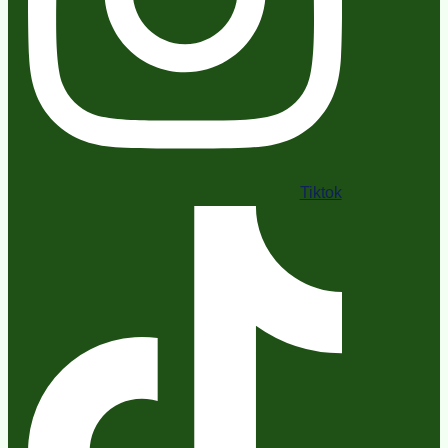
Tiktok