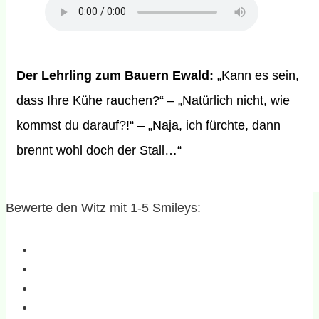
Der Lehrling zum Bauern Ewald:
„Kann es sein,
dass Ihre Kühe rauchen?“ – „Natürlich nicht, wie
kommst du darauf?!“ – „Naja, ich fürchte, dann
brennt wohl doch der Stall…“
Bewerte den Witz mit 1-5 Smileys: