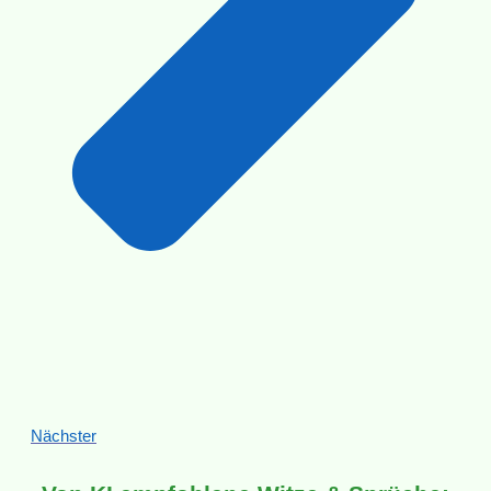
Nächster