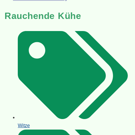
Rauchende Kühe
Witze