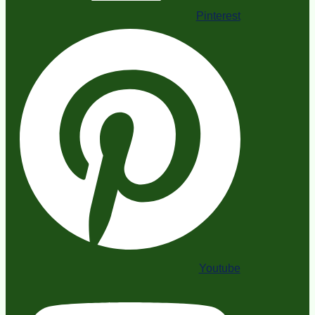
Pinterest
Youtube