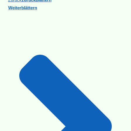
Weiterblättern