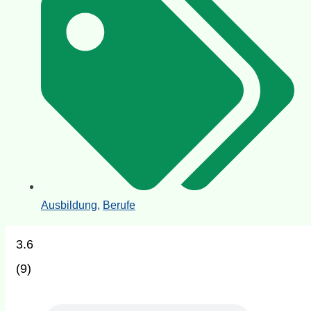
Ausbildung
,
Berufe
3.6
(
9
)