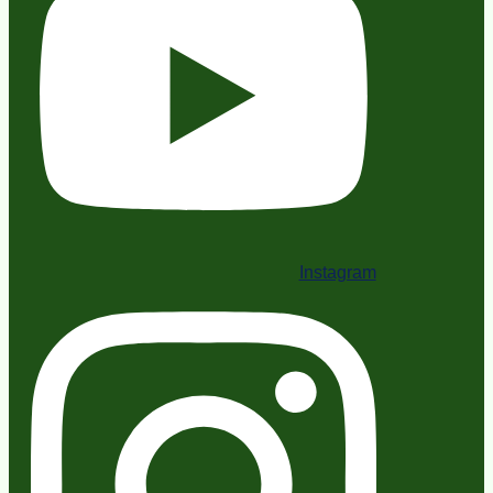
Instagram