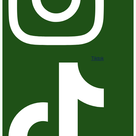
Tiktok