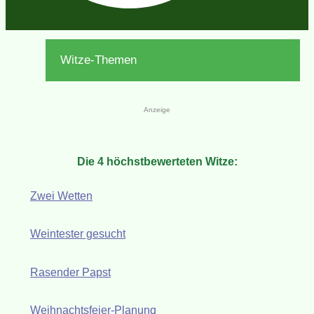
Witze-Themen
Anzeige
Die 4 höchstbewerteten Witze:
Zwei Wetten
Weintester gesucht
Rasender Papst
Weihnachtsfeier-Planung