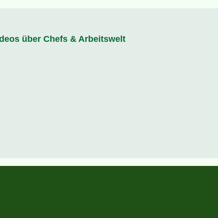
ideos über Chefs & Arbeitswelt