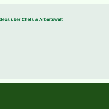
ideos über Chefs & Arbeitswelt