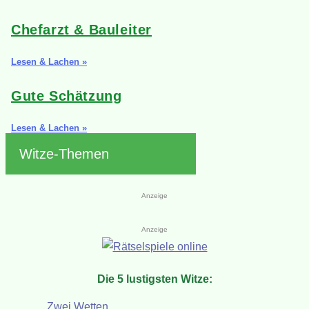
Chefarzt & Bauleiter
Lesen & Lachen »
Gute Schätzung
Lesen & Lachen »
Witze-Themen
Anzeige
Anzeige
Die 5 lustigsten Witze:
Zwei Wetten