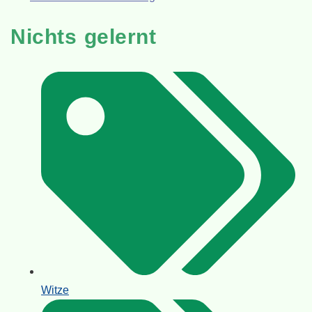
Nichts gelernt
Witze