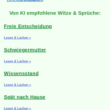
Von KI empfohlene Witze & Sprüche:
Freie Entscheidung
Lesen & Lachen »
Schwiegermutter
Lesen & Lachen »
Wissensstand
Lesen & Lachen »
Spät nach Hause
Lesen & Lachen »