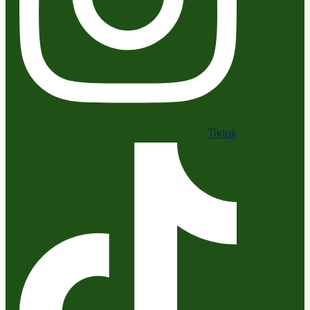
Tiktok