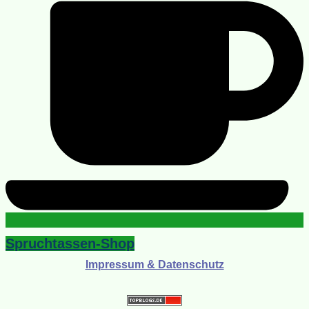
Spruchtassen-Shop
Impressum & Datenschutz