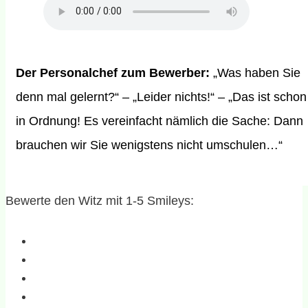
Der Personalchef zum Bewerber:
„Was haben Sie
denn mal gelernt?“ – „Leider nichts!“ – „Das ist schon
in Ordnung! Es vereinfacht nämlich die Sache: Dann
brauchen wir Sie wenigstens nicht umschulen…“
Bewerte den Witz mit 1-5 Smileys: