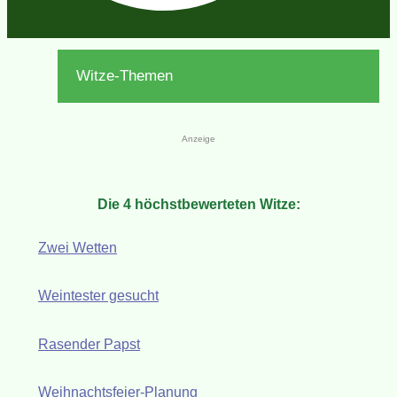
Witze-Themen
Anzeige
Die 4 höchstbewerteten Witze:
Zwei Wetten
Weintester gesucht
Rasender Papst
Weihnachtsfeier-Planung