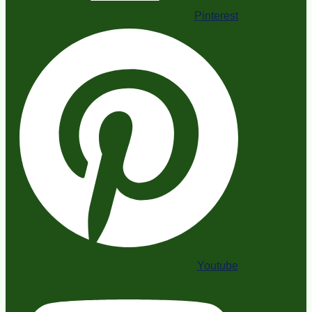
Pinterest
Youtube