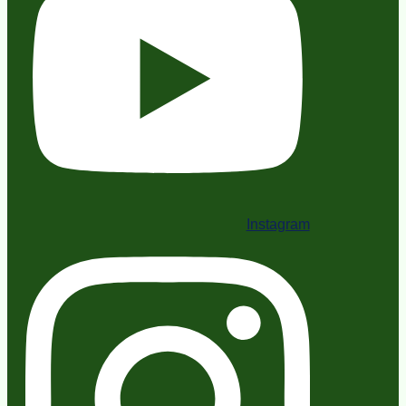
Instagram