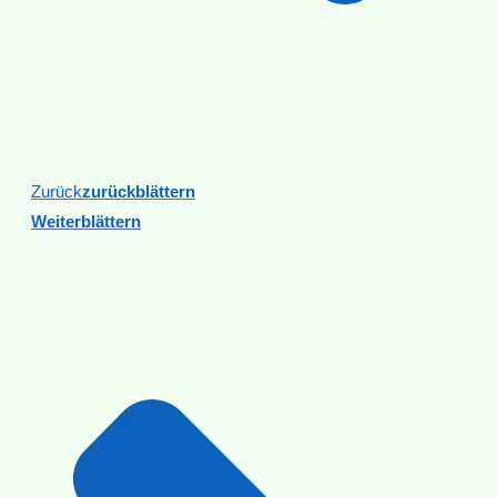
Zurück
Zurückblättern
Weiterblättern