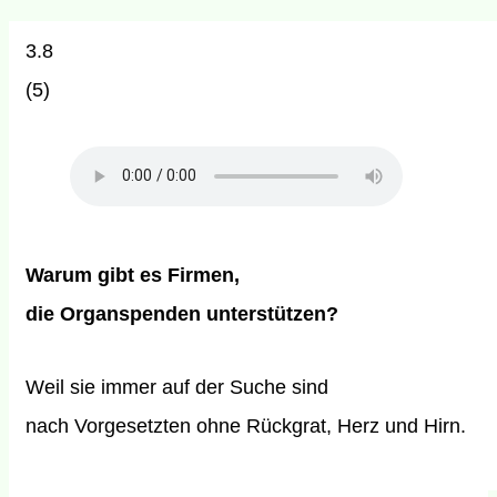
3.8
(
5
)
Warum gibt es Firmen,
die Organspenden unterstützen?
Weil sie immer auf der Suche sind
nach Vorgesetzten ohne Rückgrat, Herz und Hirn.