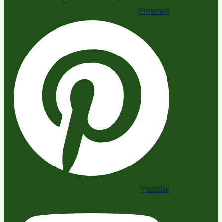
Pinterest
Youtube