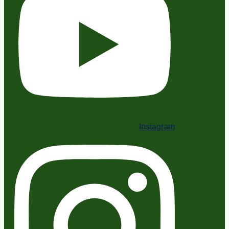
Instagram