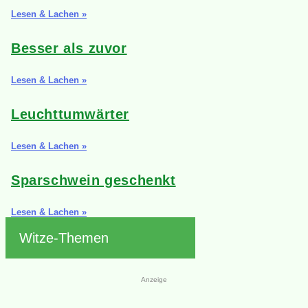
Lesen & Lachen »
Besser als zuvor
Lesen & Lachen »
Leuchttumwärter
Lesen & Lachen »
Sparschwein geschenkt
Lesen & Lachen »
Witze-Themen
Anzeige