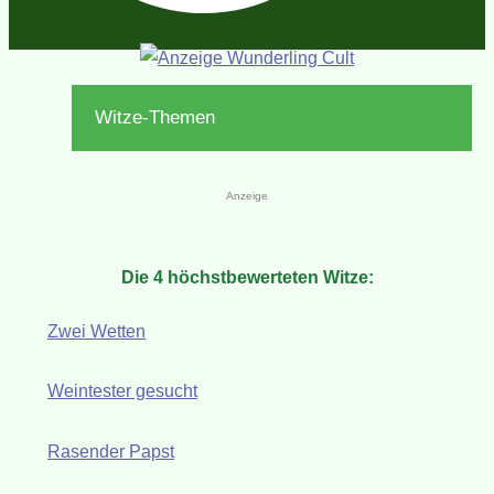
Witze-Themen
Anzeige
Die 4 höchstbewerteten Witze:
Zwei Wetten
Weintester gesucht
Rasender Papst