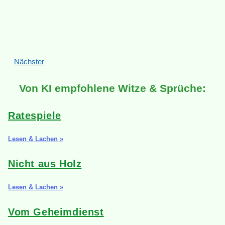
Nächster
Von KI empfohlene Witze & Sprüche:
Ratespiele
Lesen & Lachen »
Nicht aus Holz
Lesen & Lachen »
Vom Geheimdienst