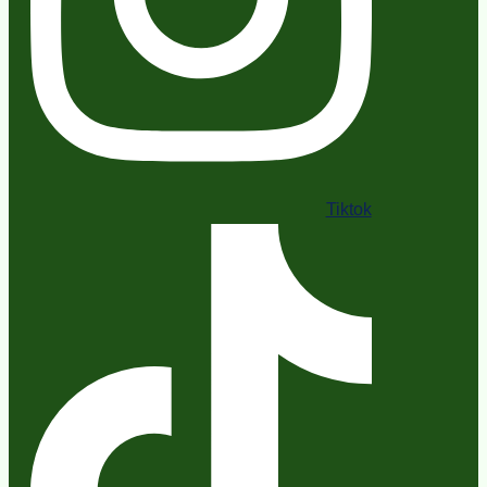
Tiktok