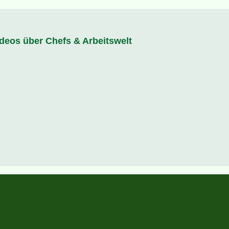
ideos über Chefs & Arbeitswelt