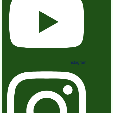
Instagram