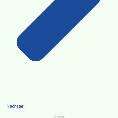
Nächster
Anzeige