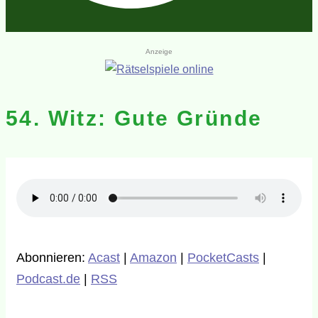
Anzeige
54. Witz: Gute Gründe
Abonnieren:
Acast
|
Amazon
|
PocketCasts
|
Podcast.de
|
RSS