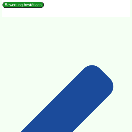
Bewertung bestätigen