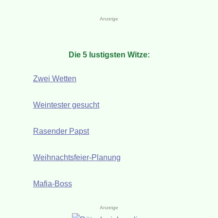
Anzeige
Die 5 lustigsten Witze:
Zwei Wetten
Weintester gesucht
Rasender Papst
Weihnachtsfeier-Planung
Mafia-Boss
Anzeige