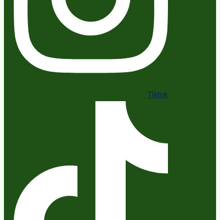
Tiktok