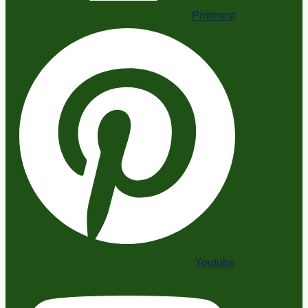
Pinterest
Youtube