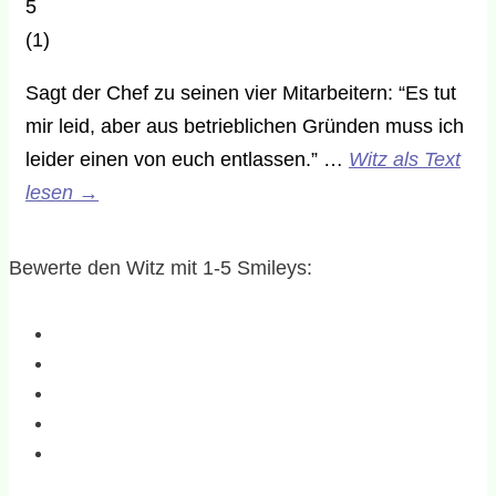
5
(
1
)
Sagt der Chef zu seinen vier Mitarbeitern: “Es tut
mir leid, aber aus betrieblichen Gründen muss ich
leider einen von euch entlassen.” …
Witz als Text
lesen
→
Bewerte den Witz mit 1-5 Smileys: