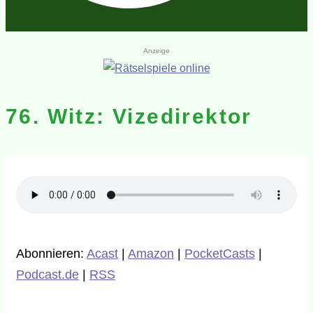
Anzeige
76. Witz: Vizedirektor
Abonnieren:
Acast
|
Amazon
|
PocketCasts
|
Podcast.de
|
RSS