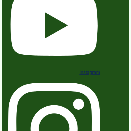
Instagram