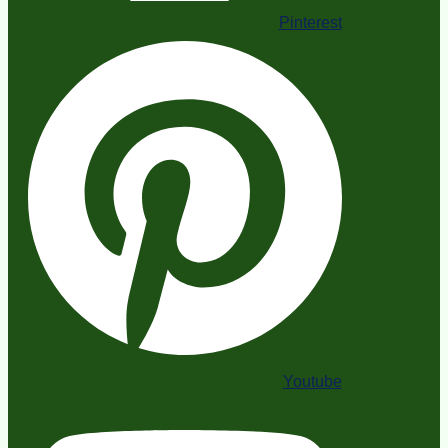
Pinterest
Youtube