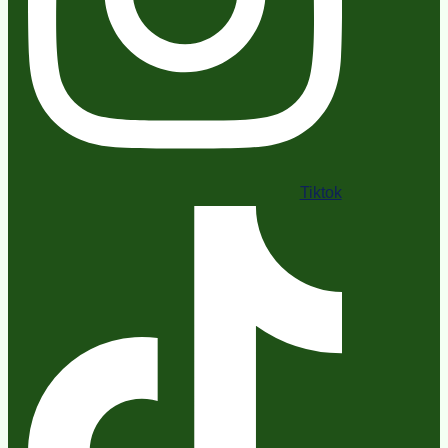
Tiktok