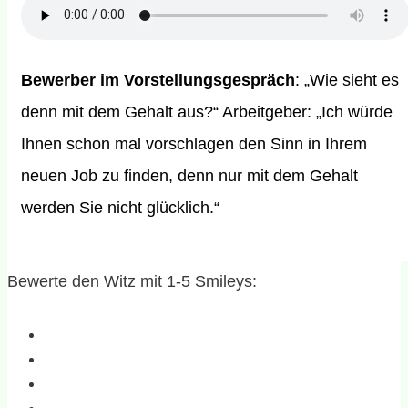
Bewerber im Vorstellungsgespräch
: „Wie sieht es
denn mit dem Gehalt aus?“ Arbeitgeber: „Ich würde
Ihnen schon mal vorschlagen den Sinn in Ihrem
neuen Job zu finden, denn nur mit dem Gehalt
werden Sie nicht glücklich.“
Bewerte den Witz mit 1-5 Smileys: