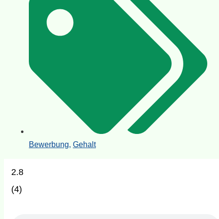
Bewerbung
,
Gehalt
2.8
(
4
)