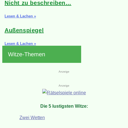
Nicht zu beschreiben…
Lesen & Lachen »
Außenspiegel
Lesen & Lachen »
Witze-Themen
Anzeige
Anzeige
Die 5 lustigsten Witze:
Zwei Wetten