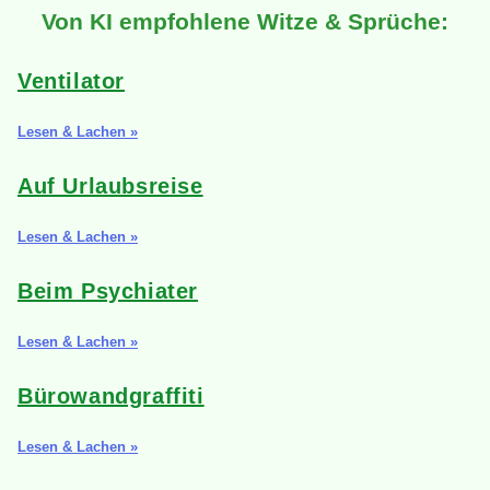
Von KI empfohlene Witze & Sprüche:
Ventilator
Lesen & Lachen »
Auf Urlaubsreise
Lesen & Lachen »
Beim Psychiater
Lesen & Lachen »
Bürowandgraffiti
Lesen & Lachen »