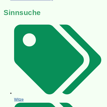
Sinnsuche
Witze