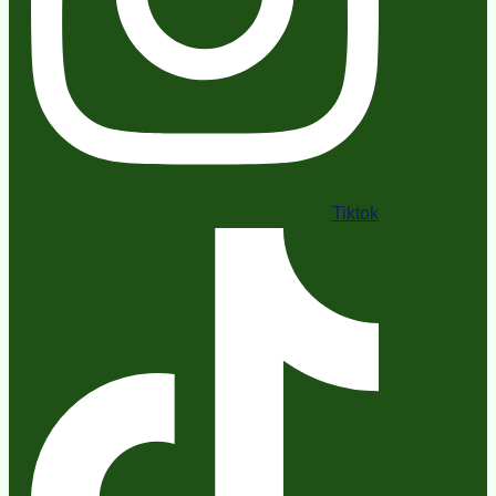
Tiktok