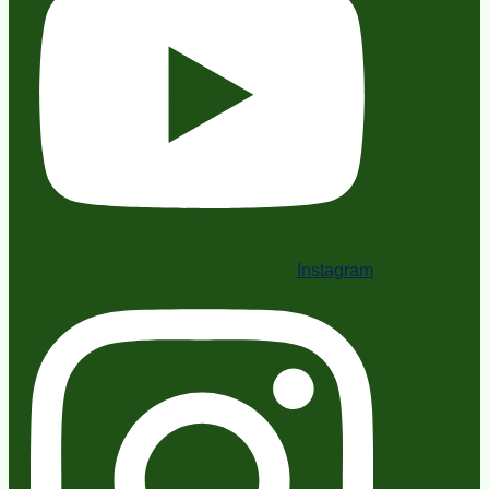
Instagram