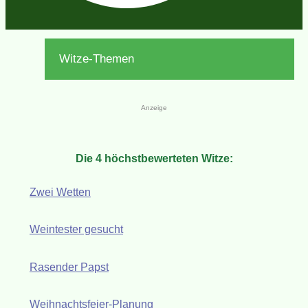
Witze-Themen
Anzeige
Die 4 höchstbewerteten Witze:
Zwei Wetten
Weintester gesucht
Rasender Papst
Weihnachtsfeier-Planung