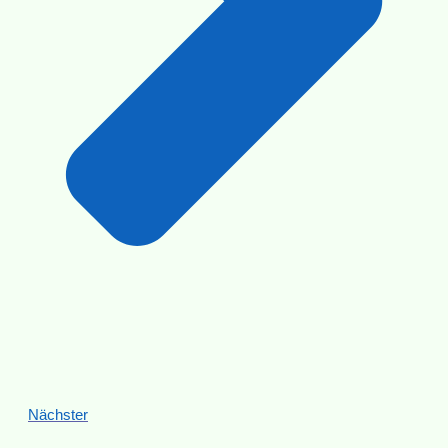
Nächster