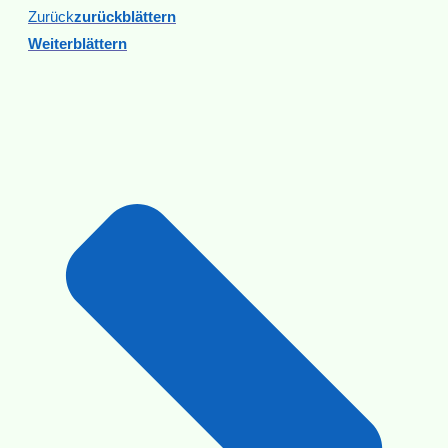
Zurück
Zurückblättern
Weiterblättern