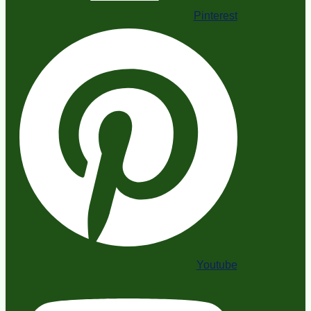
Pinterest
Youtube