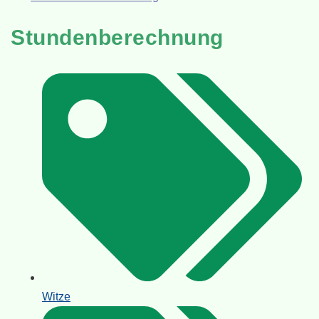
Stundenberechnung
Witze