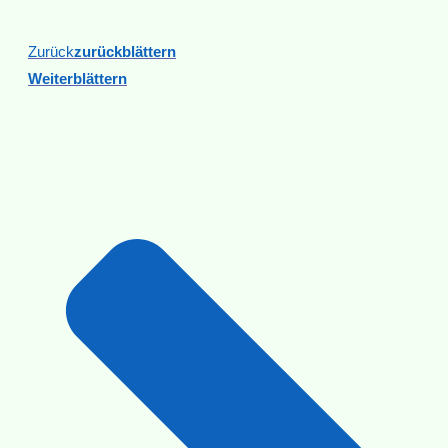
Zurück
Zurückblättern
Weiterblättern