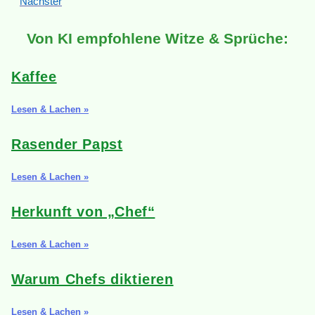
Nächster
Von KI empfohlene Witze & Sprüche:
Kaffee
Lesen & Lachen »
Rasender Papst
Lesen & Lachen »
Herkunft von „Chef“
Lesen & Lachen »
Warum Chefs diktieren
Lesen & Lachen »