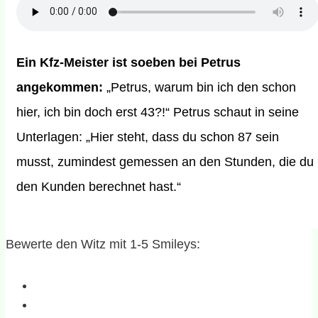
Ein Kfz-Meister ist soeben bei Petrus
angekommen:
„Petrus, warum bin ich den schon
hier, ich bin doch erst 43?!“ Petrus schaut in seine
Unterlagen: „Hier steht, dass du schon 87 sein
musst, zumindest gemessen an den Stunden, die du
den Kunden berechnet hast.“
Bewerte den Witz mit 1-5 Smileys: