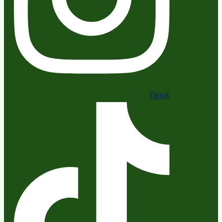
Tiktok