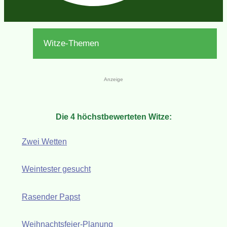
Witze-Themen
Anzeige
Die 4 höchstbewerteten Witze:
Zwei Wetten
Weintester gesucht
Rasender Papst
Weihnachtsfeier-Planung