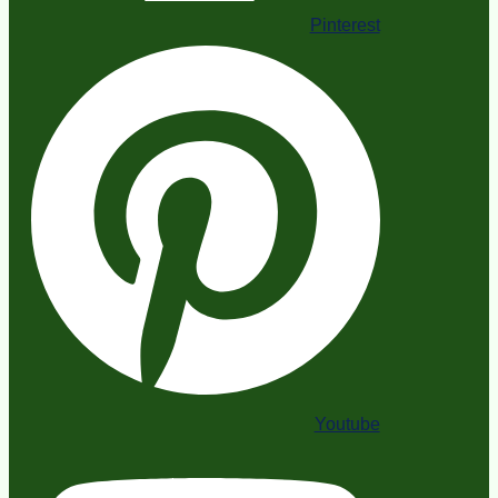
Pinterest
Youtube