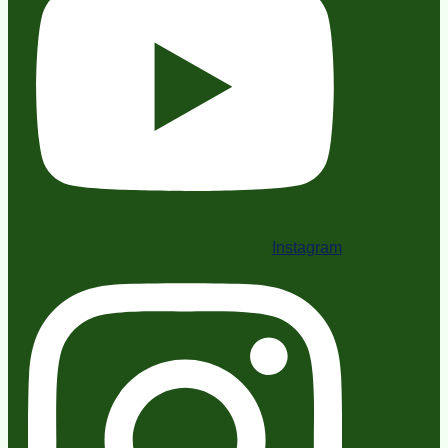
Instagram