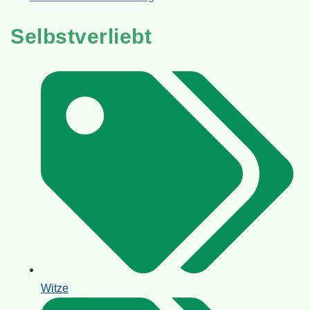
Selbstverliebt
Witze