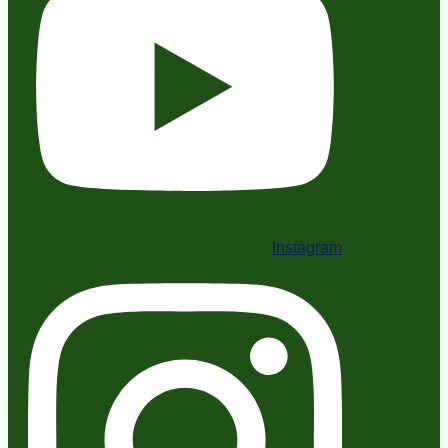
Instagram