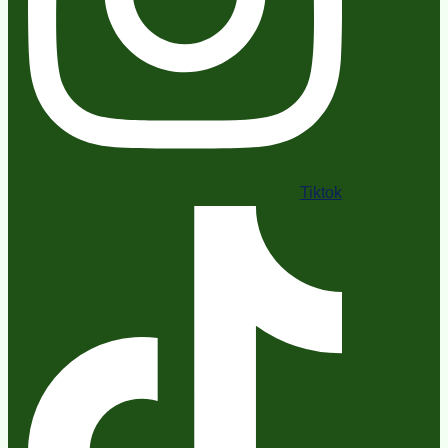
Tiktok