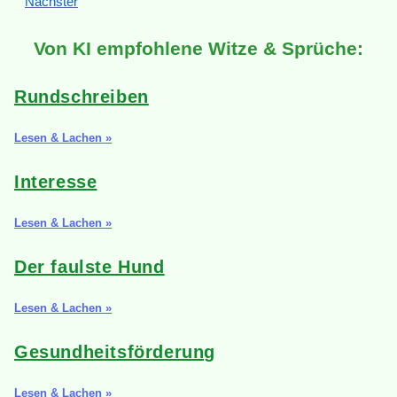
Nächster
Von KI empfohlene Witze & Sprüche:
Rundschreiben
Lesen & Lachen »
Interesse
Lesen & Lachen »
Der faulste Hund
Lesen & Lachen »
Gesundheitsförderung
Lesen & Lachen »