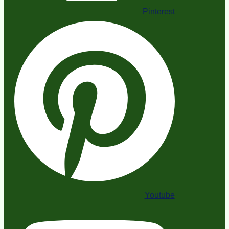
Pinterest
Youtube