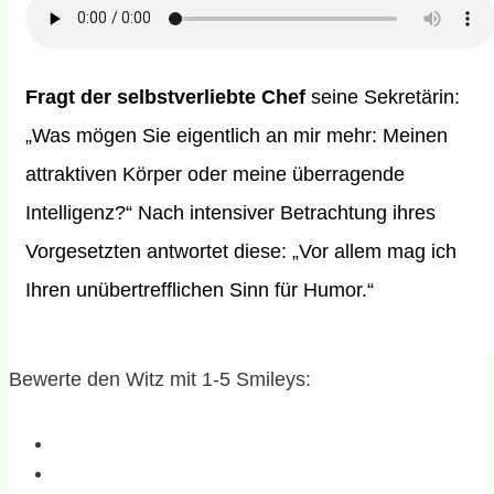
Fragt der selbstverliebte Chef
seine Sekretärin:
„Was mögen Sie eigentlich an mir mehr: Meinen
attraktiven Körper oder meine überragende
Intelligenz?“ Nach intensiver Betrachtung ihres
Vorgesetzten antwortet diese: „Vor allem mag ich
Ihren unübertrefflichen Sinn für Humor.“
Bewerte den Witz mit 1-5 Smileys: