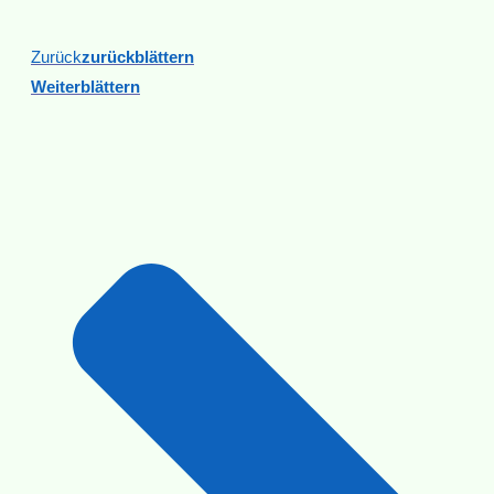
Zurück
Zurückblättern
Weiterblättern