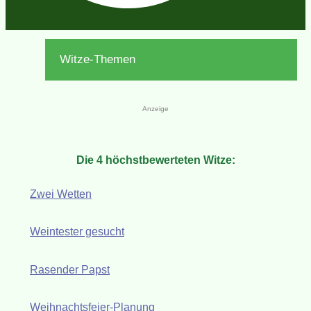
Witze-Themen
Anzeige
Die 4 höchstbewerteten Witze:
Zwei Wetten
Weintester gesucht
Rasender Papst
Weihnachtsfeier-Planung