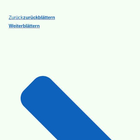
Zurück
Zurückblättern
Weiterblättern