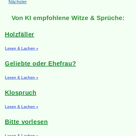
Nächster
Von KI empfohlene Witze & Sprüche:
Holzfäller
Lesen & Lachen »
Geliebte oder Ehefrau?
Lesen & Lachen »
Klospruch
Lesen & Lachen »
Bitte vorlesen
Lesen & Lachen »