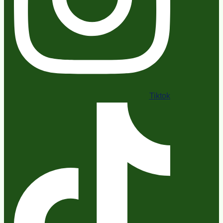
Tiktok