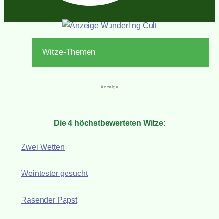
Witze-Themen
Anzeige
Die 4 höchstbewerteten Witze:
Zwei Wetten
Weintester gesucht
Rasender Papst