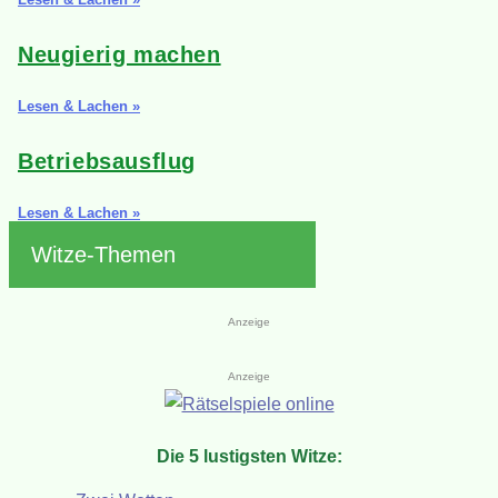
Neugierig machen
Lesen & Lachen »
Betriebsausflug
Lesen & Lachen »
Witze-Themen
Anzeige
Anzeige
Die 5 lustigsten Witze: