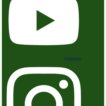
Instagram