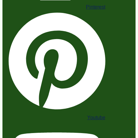
Pinterest
Youtube