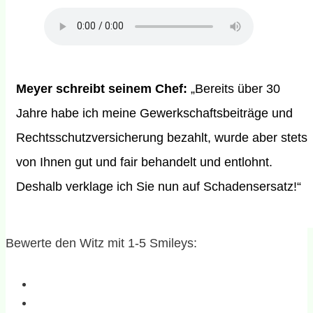
Meyer schreibt seinem Chef:
„Bereits über 30
Jahre habe ich meine Gewerkschaftsbeiträge und
Rechtsschutzversicherung bezahlt, wurde aber stets
von Ihnen gut und fair behandelt und entlohnt.
Deshalb verklage ich Sie nun auf Schadensersatz!“
Bewerte den Witz mit 1-5 Smileys: