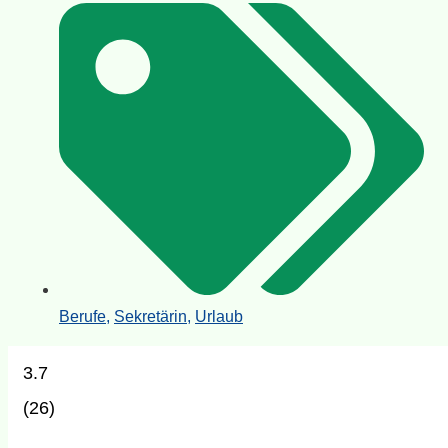
Berufe
,
Sekretärin
,
Urlaub
3.7
(
26
)