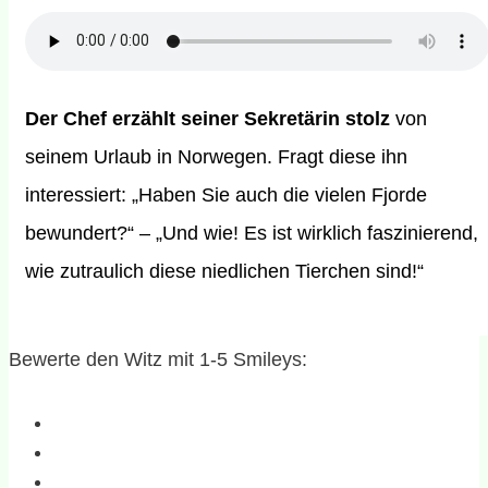
Der Chef erzählt seiner Sekretärin stolz
von
seinem Urlaub in Norwegen. Fragt diese ihn
interessiert: „Haben Sie auch die vielen Fjorde
bewundert?“ – „Und wie! Es ist wirklich faszinierend,
wie zutraulich diese niedlichen Tierchen sind!“
Bewerte den Witz mit 1-5 Smileys: