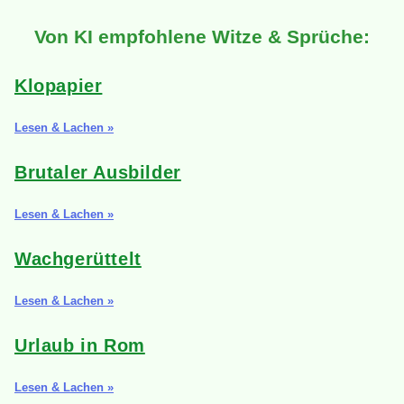
Von KI empfohlene Witze & Sprüche:
Klopapier
Lesen & Lachen »
Brutaler Ausbilder
Lesen & Lachen »
Wachgerüttelt
Lesen & Lachen »
Urlaub in Rom
Lesen & Lachen »