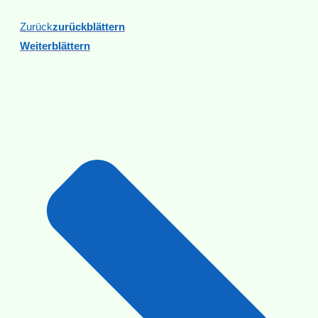
Zurück
Zurückblättern
Weiterblättern