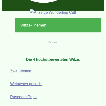
Witze-Themen
Anzeige
Die 4 höchstbewerteten Witze:
Zwei Wetten
Weintester gesucht
Rasender Papst