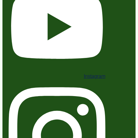
Instagram