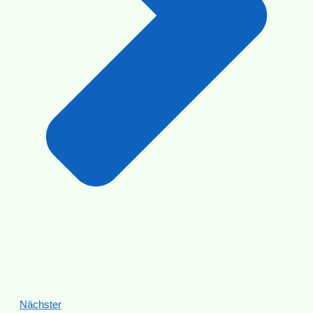
Nächster