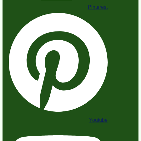
Pinterest
Youtube