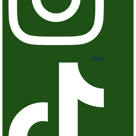
Tiktok