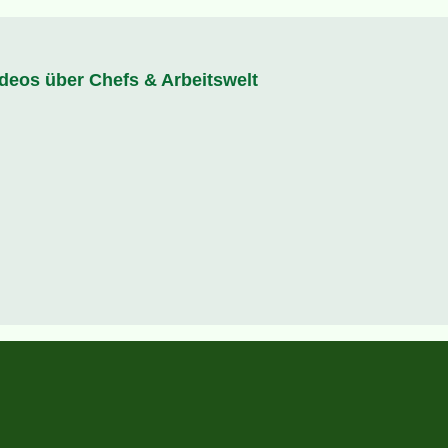
ideos über Chefs & Arbeitswelt