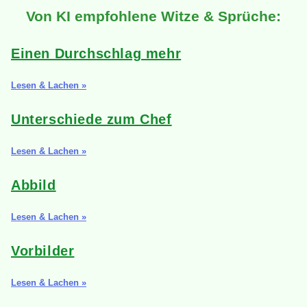
Von KI empfohlene Witze & Sprüche:
Einen Durchschlag mehr
Lesen & Lachen »
Unterschiede zum Chef
Lesen & Lachen »
Abbild
Lesen & Lachen »
Vorbilder
Lesen & Lachen »