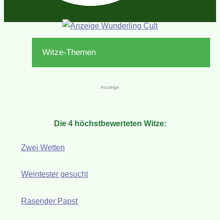
Witze-Themen
Anzeige
Die 4 höchstbewerteten Witze:
Zwei Wetten
Weintester gesucht
Rasender Papst