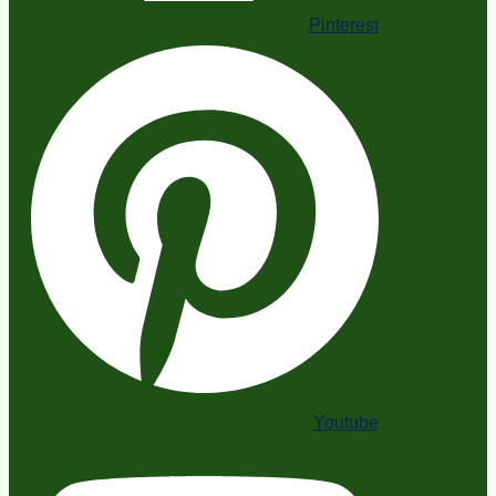
Pinterest
Youtube