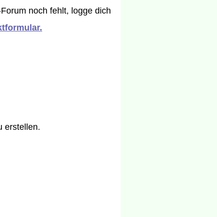
-Forum noch fehlt, logge dich
tformular.
erstellen.