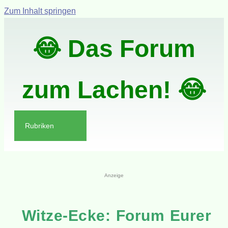
Zum Inhalt springen
😂 Das Forum
zum Lachen! 😂
Rubriken
Anzeige
Witze-Ecke: Forum Eurer