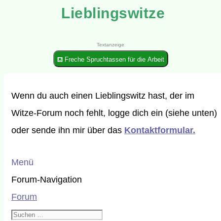
Lieblingswitze
Textanzeige
⛾ Freche Spruchtassen für die Arbeit
Wenn du auch einen Lieblingswitz hast, der im
Witze-Forum noch fehlt, logge dich ein (siehe unten)
oder sende ihn mir über das
Kontaktformular.
Menü
Forum-Navigation
Forum