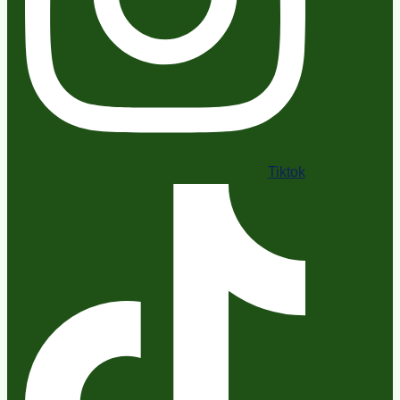
Tiktok