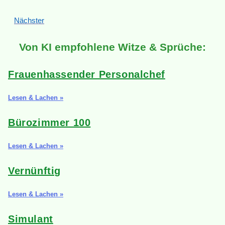
Nächster
Von KI empfohlene Witze & Sprüche:
Frauenhassender Personalchef
Lesen & Lachen »
Bürozimmer 100
Lesen & Lachen »
Vernünftig
Lesen & Lachen »
Simulant