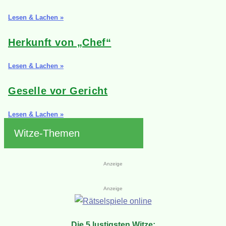
Lesen & Lachen »
Herkunft von „Chef“
Lesen & Lachen »
Geselle vor Gericht
Lesen & Lachen »
Witze-Themen
Anzeige
Anzeige
Die 5 lustigsten Witze: