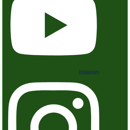
Instagram