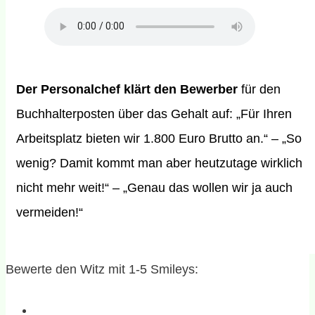
Der Personalchef klärt den Bewerber
für den
Buchhalterposten über das Gehalt auf: „Für Ihren
Arbeitsplatz bieten wir 1.800 Euro Brutto an.“ – „So
wenig? Damit kommt man aber heutzutage wirklich
nicht mehr weit!“ – „Genau das wollen wir ja auch
vermeiden!“
Bewerte den Witz mit 1-5 Smileys: