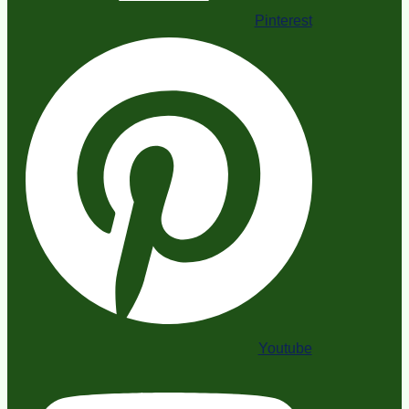
Pinterest
Youtube