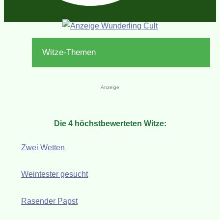
Witze-Themen
Anzeige
Die 4 höchstbewerteten Witze:
Zwei Wetten
Weintester gesucht
Rasender Papst