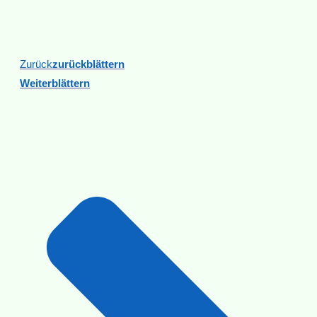
Zurück
Zurückblättern
Weiterblättern