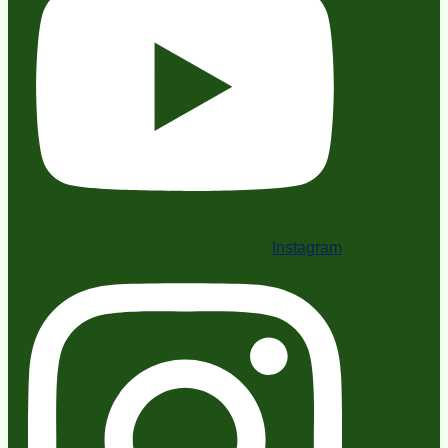
Instagram