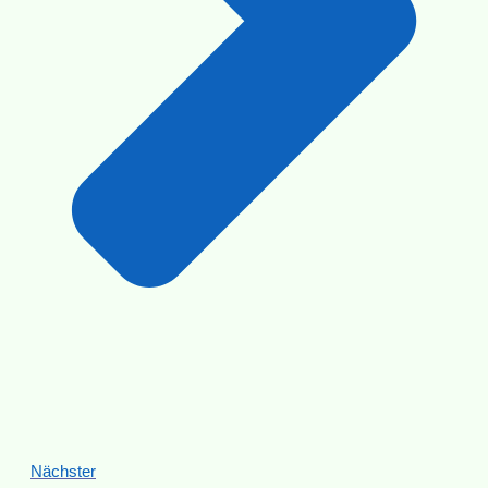
Nächster