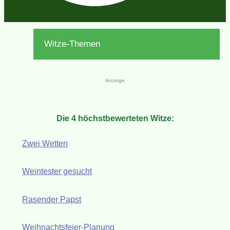
Witze-Themen
Anzeige
Die 4 höchstbewerteten Witze:
Zwei Wetten
Weintester gesucht
Rasender Papst
Weihnachtsfeier-Planung