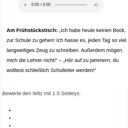
Am Frühstückstisch:
„Ich habe heute keinen Bock,
zur Schule zu gehen! Ich hasse es, jeden Tag so viel
langweiliges Zeug zu schreiben. Außerdem mögen
mich die Lehrer nicht!“ – „Hör auf zu jammern, du
wolltest schließlich Schulleiter werden!“
Bewerte den Witz mit 1-5 Smileys: