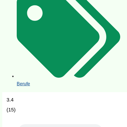
Berufe
3.4
(
15
)