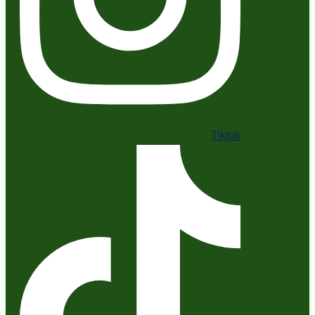
Tiktok