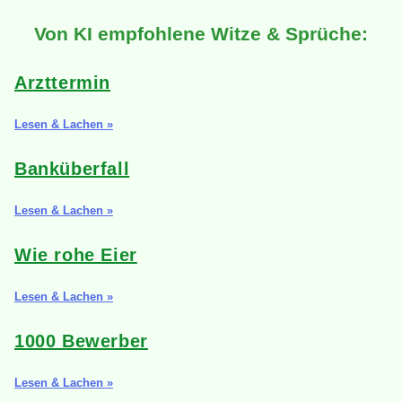
Von KI empfohlene Witze & Sprüche:
Arzttermin
Lesen & Lachen »
Banküberfall
Lesen & Lachen »
Wie rohe Eier
Lesen & Lachen »
1000 Bewerber
Lesen & Lachen »