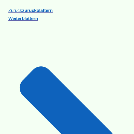
Zurück
Zurückblättern
Weiterblättern