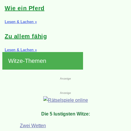
Wie ein Pferd
Lesen & Lachen »
Zu allem fähig
Lesen & Lachen »
Witze-Themen
Anzeige
Anzeige
Die 5 lustigsten Witze:
Zwei Wetten