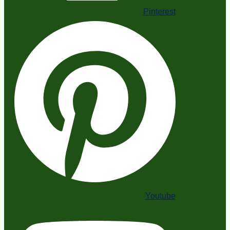
Pinterest
Youtube