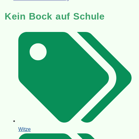
Kein Bock auf Schule
Witze