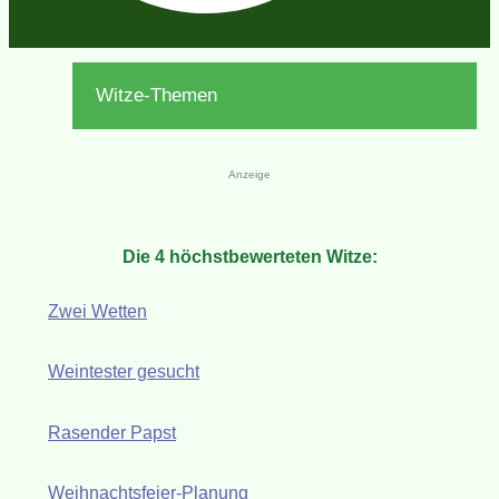
Witze-Themen
Anzeige
Die 4 höchstbewerteten Witze:
Zwei Wetten
Weintester gesucht
Rasender Papst
Weihnachtsfeier-Planung