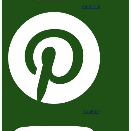
Pinterest
Youtube