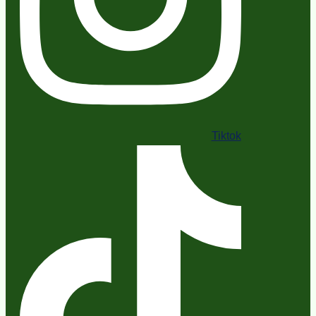
Tiktok