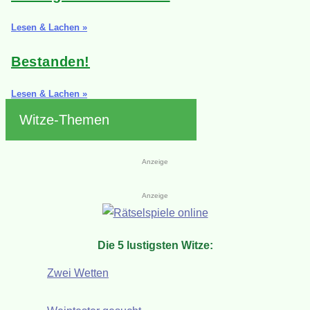
Lesen & Lachen »
Bestanden!
Lesen & Lachen »
Witze-Themen
Anzeige
Anzeige
Die 5 lustigsten Witze:
Zwei Wetten