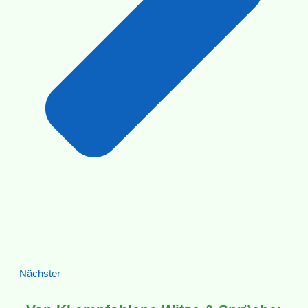
Nächster