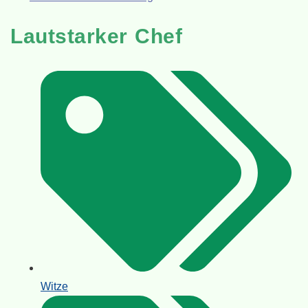
Lautstarker Chef
Witze