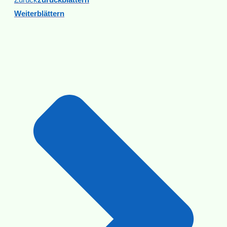
Weiterblättern