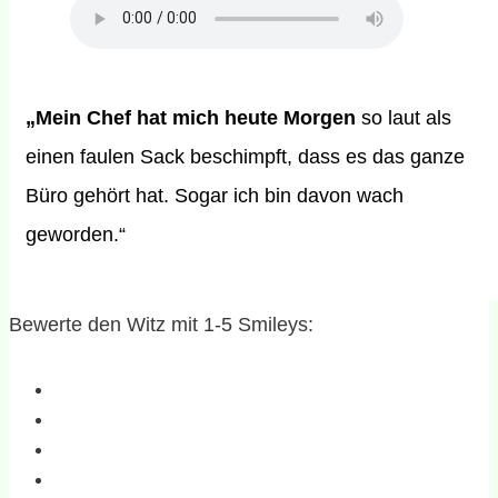
„Mein Chef hat mich heute Morgen
so laut als
einen faulen Sack beschimpft, dass es das ganze
Büro gehört hat. Sogar ich bin davon wach
geworden.“
Bewerte den Witz mit 1-5 Smileys: