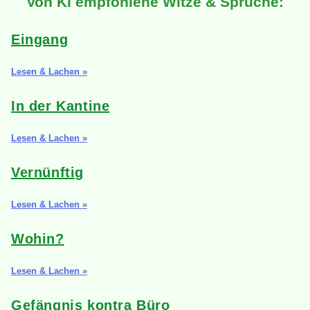
Von KI empfohlene Witze & Sprüche:
Eingang
Lesen & Lachen »
In der Kantine
Lesen & Lachen »
Vernünftig
Lesen & Lachen »
Wohin?
Lesen & Lachen »
Gefängnis kontra Büro