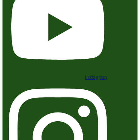
Instagram