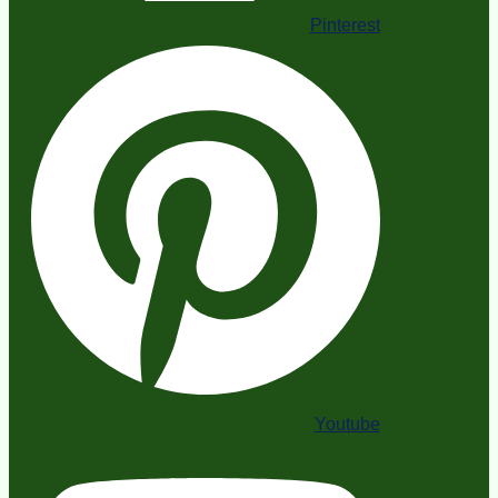
Pinterest
Youtube