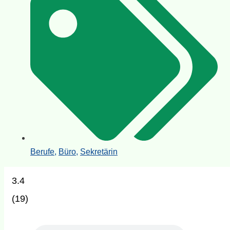
Berufe
,
Büro
,
Sekretärin
3.4
(
19
)