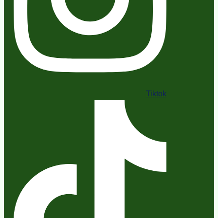
Tiktok