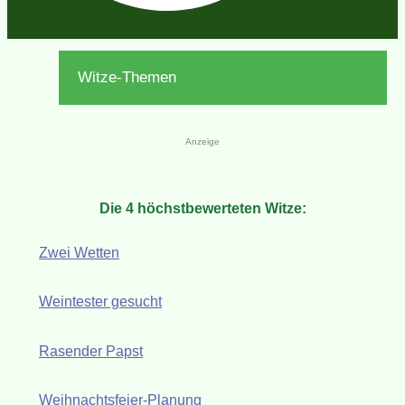
Witze-Themen
Anzeige
Die 4 höchstbewerteten Witze:
Zwei Wetten
Weintester gesucht
Rasender Papst
Weihnachtsfeier-Planung