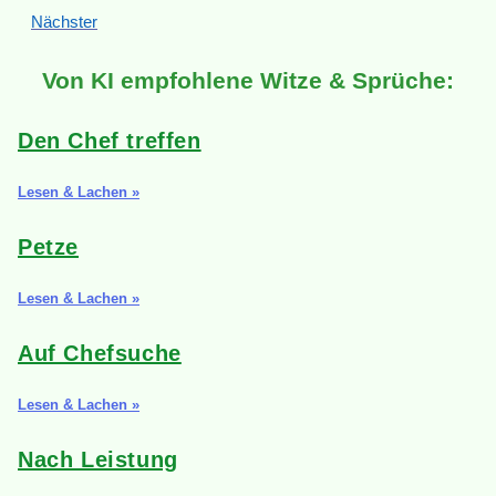
Nächster
Von KI empfohlene Witze & Sprüche:
Den Chef treffen
Lesen & Lachen »
Petze
Lesen & Lachen »
Auf Chefsuche
Lesen & Lachen »
Nach Leistung