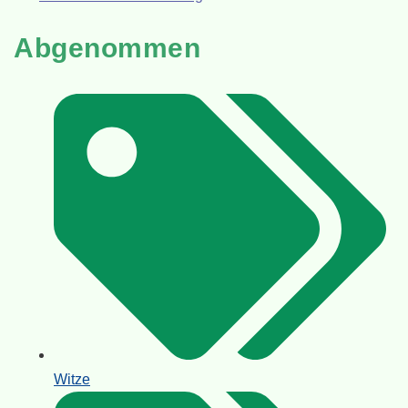
Abgenommen
Witze