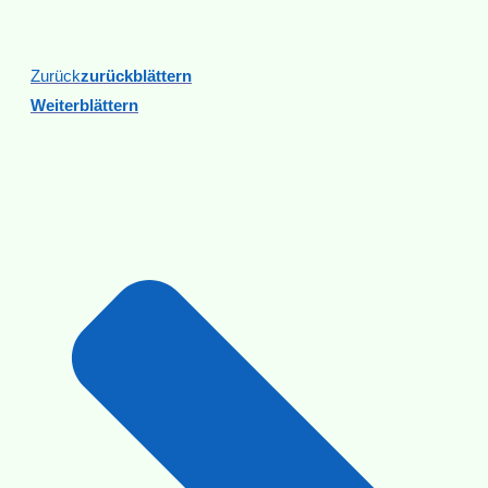
Zurück
Zurückblättern
Weiterblättern