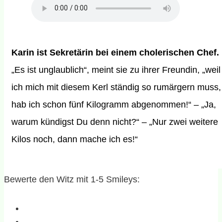
Karin ist Sekretärin bei einem cholerischen Chef.
„Es ist unglaublich“, meint sie zu ihrer Freundin, „weil
ich mich mit diesem Kerl ständig so rumärgern muss,
hab ich schon fünf Kilogramm abgenommen!“ – „Ja,
warum kündigst Du denn nicht?“ – „Nur zwei weitere
Kilos noch, dann mache ich es!“
Bewerte den Witz mit 1-5 Smileys: