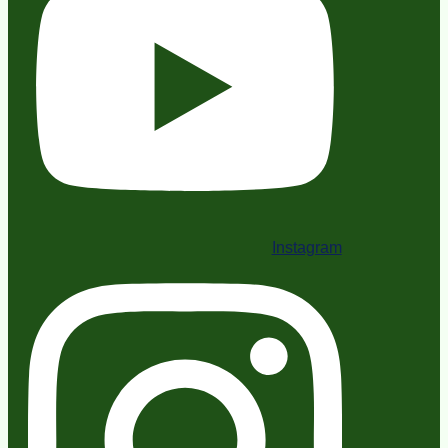
Instagram